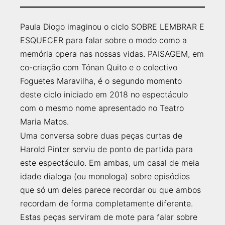
Paula Diogo imaginou o ciclo SOBRE LEMBRAR E
ESQUECER para falar sobre o modo como a
memória opera nas nossas vidas. PAISAGEM, em
co-criação com Tónan Quito e o colectivo
Foguetes Maravilha, é o segundo momento
deste ciclo iniciado em 2018 no espectáculo
com o mesmo nome apresentado no Teatro
Maria Matos.
Uma conversa sobre
duas peças curtas de
Harold Pinter serviu de ponto de partida para
este espectáculo. Em ambas, um casal de meia
idade dialoga (ou monologa) sobre episódios
que só um deles parece recordar ou que ambos
recordam de forma completamente diferente.
Estas peças serviram de mote para falar sobre