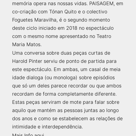
memória opera nas nossas vidas. PAISAGEM, em
co-criação com Tónan Quito e o colectivo
Foguetes Maravilha, é o segundo momento
deste ciclo iniciado em 2018 no espectáculo
com o mesmo nome apresentado no Teatro
Maria Matos.
Uma conversa sobre
duas peças curtas de
Harold Pinter serviu de ponto de partida para
este espectáculo. Em ambas, um casal de meia
idade dialoga (ou monologa) sobre episódios
que só um deles parece recordar ou que ambos
recordam de forma completamente diferente.
Estas peças serviram de mote para falar sobre
aquilo que mantém as pessoas juntas ao longo
dos anos e como se estabelecem as relações de
intimidade e interdependência.
Mais Info
aqui
.