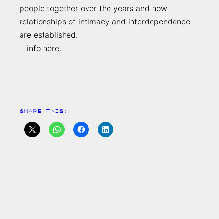
people together over the years and how
relationships of intimacy and interdependence
are established.
+ info
here
.
SHARE THIS: