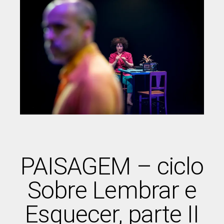
PAISAGEM – ciclo
Sobre Lembrar e
Esquecer, parte II