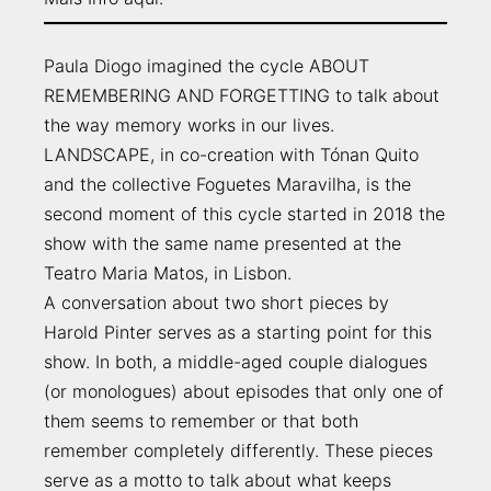
Paula Diogo imagined the cycle ABOUT
REMEMBERING AND FORGETTING to talk about
the way memory works in our lives.
LANDSCAPE, in co-creation with Tónan Quito
and the collective Foguetes Maravilha, is the
second moment of this cycle started in 2018 the
show with the same name presented at the
Teatro Maria Matos, in Lisbon.
A conversation about two short pieces by
Harold Pinter serves as a starting point for this
show. In both, a middle-aged couple dialogues
(or monologues) about episodes that only one of
them seems to remember or that both
remember completely differently. These pieces
serve as a motto to talk about what keeps