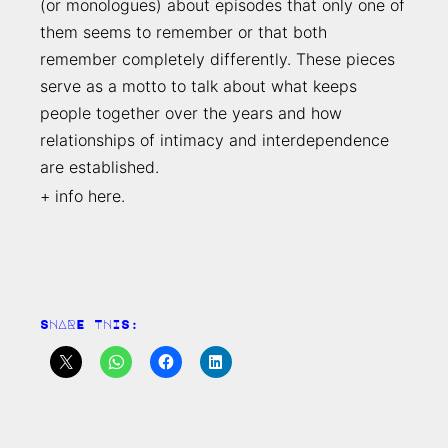
(or monologues) about episodes that only one of
them seems to remember or that both
remember completely differently. These pieces
serve as a motto to talk about what keeps
people together over the years and how
relationships of intimacy and interdependence
are established.
+ info
here
.
SHARE THIS: