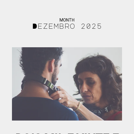
MONTH
Dezembro 2025