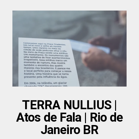
TERRA NULLIUS |
Atos de Fala | Rio de
Janeiro BR