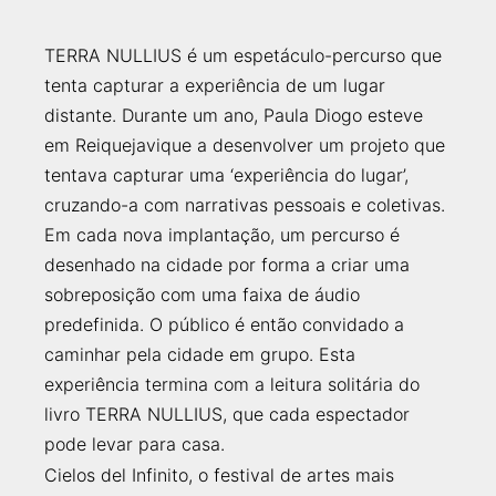
TERRA NULLIUS é um espetáculo-percurso que
tenta capturar a experiência de um lugar
distante. Durante um ano, Paula Diogo esteve
em Reiquejavique a desenvolver um projeto que
tentava capturar uma ‘experiência do lugar’,
cruzando-a com narrativas pessoais e coletivas.
Em cada nova implantação, um percurso é
desenhado na cidade por forma a criar uma
sobreposição com uma faixa de áudio
predefinida. O público é então convidado a
caminhar pela cidade em grupo. Esta
experiência termina com a leitura solitária do
livro TERRA NULLIUS, que cada espectador
pode levar para casa.
Cielos del Infinito, o festival de artes mais