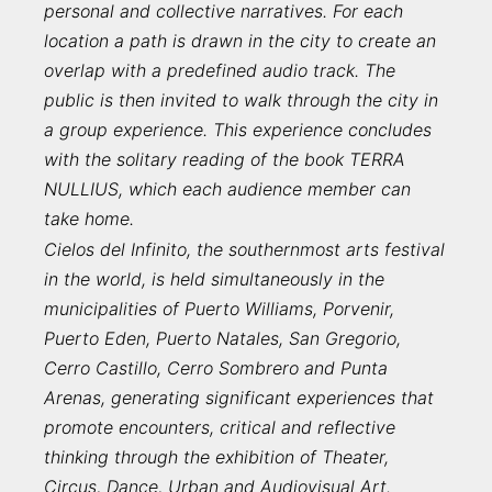
personal and collective narratives. For each
location a path is drawn in the city to create an
overlap with a predefined audio track. The
public is then invited to walk through the city in
a group experience. This experience concludes
with the solitary reading of the book TERRA
NULLIUS, which each audience member can
take home.
Cielos del Infinito, the southernmost arts festival
in the world, is held simultaneously in the
municipalities of Puerto Williams, Porvenir,
Puerto Eden, Puerto Natales, San Gregorio,
Cerro Castillo, Cerro Sombrero and Punta
Arenas, generating significant experiences that
promote encounters, critical and reflective
thinking through the exhibition of Theater,
Circus, Dance, Urban and Audiovisual Art.