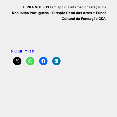
TERRA NULLIUS
tem apoio à internacionalização de
República Portuguesa – Direção Geral das Artes
e
Fundo
Cultural da Fundação GDA
.
SHARE THIS: