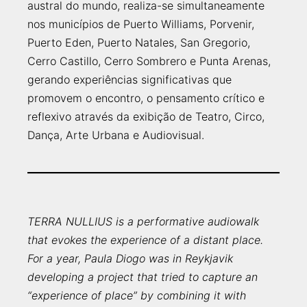
austral do mundo, realiza-se simultaneamente
nos municípios de Puerto Williams, Porvenir,
Puerto Eden, Puerto Natales, San Gregorio,
Cerro Castillo, Cerro Sombrero e Punta Arenas,
gerando experiências significativas que
promovem o encontro, o pensamento crítico e
reflexivo através da exibição de Teatro, Circo,
Dança, Arte Urbana e Audiovisual.
TERRA NULLIUS is a performative audiowalk
that evokes the experience of a distant place.
For a year, Paula Diogo was in Reykjavik
developing a project that tried to capture an
“experience of place” by combining it with