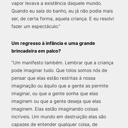
vapor levava a existência daquele mundo.
Quando eu saía do banho, eu já não podia mais
ser, de certa forma, aquela criança. E eu resolvi
fazer um espectáculo.”
Um regresso à infância e uma grande
brincadeira em palco?
“Um ma
n
ifesto também. Lembrar que a criança
pode imaginar tudo. Que tolos somos nós de
pensar que elas estão restritas à nossa
imaginação ou àquilo que a gente as permite
imaginar, ou que a gente sonha que elas
imaginem ou que a gente deseja que elas
imaginem. Elas estão imaginando coisas
incríveis. Um mundo em destruição elas são
capazes de entender qualquer coisa, de