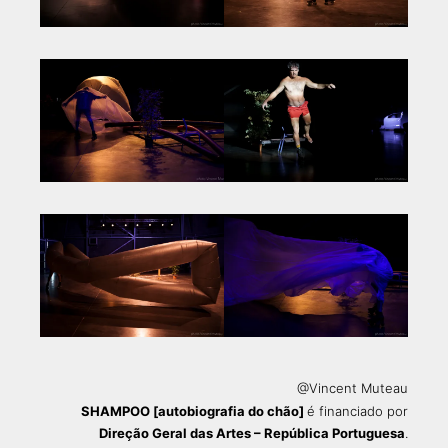
@Vincent Muteau
SHAMPOO [autobiografia do chão]
é financiado por
Direção Geral das Artes – República Portuguesa
.