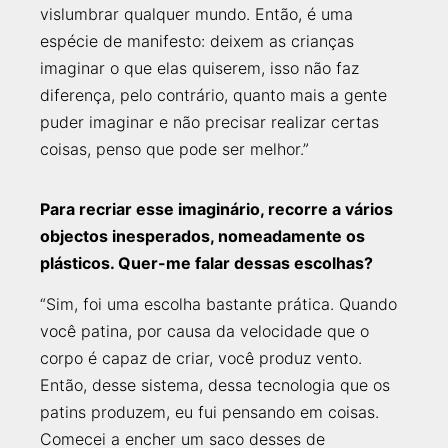
vislumbrar qualquer mundo. Então, é uma
espécie de manifesto: deixem as crianças
imaginar o que elas quiserem, isso não faz
diferença, pelo contrário, quanto mais a gente
puder imaginar e não precisar realizar certas
coisas, penso que pode ser melhor.”
Para recriar esse imaginário, recorre a vários
objectos inesperados, nomeadamente os
plásticos. Quer-me falar dessas escolhas?
“Sim, foi uma escolha bastante prática. Quando
você patina, por causa da velocidade que o
corpo é capaz de criar, você produz
vento.
Então, desse sistema, dessa tecnologia que os
patins produzem, eu fui pensando em coisas.
Comecei a encher um saco desses de