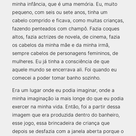
minha infância, que é uma memória. Eu, muito
pequeno, com seis ou sete anos, tinha um
cabelo comprido e ficava, como muitas crianças,
fazendo penteados com champô. Fazia coques
altos, fazia actrizes de novela, de cinema, fazia
os cabelos da minha mãe e da minha irmã,
sempre cabelos de personagens femininos, de
mulheres. Eu já tinha a consciência de que
aquele mundo se encerrava ali. Foi quando eu
comecei a poder tomar banho sozinho.
Era um lugar onde eu podia imaginar, onde a
minha imaginação ia mais longe do que eu podia
exercer na minha vida. Então, foi a partir dessa
imagem que era produzida dentro do banheiro,
esse jogo, essa brincadeira de criança que
depois se desfazia com a janela aberta porque o