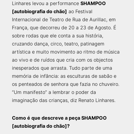
Linhares levou a performance
SHAMPOO
[autobiografia do chão]
ao Festival
Internacional de Teatro de Rua de Aurillac, em
França, que decorreu de 20 a 23 de Agosto. É
sobre rodas que ele conta a sua história,
cruzando dança, circo, teatro, patinagem
artística e muito movimento ao ritmo de música
ao vivo e de ruídos que cria com os objectos
inesperados que arrasta. Tudo parte de uma
memória de infância: as esculturas de sabão e
os penteados de senhora que fazia no chuveiro.
“Um manifesto” a lembrar o poder da
imaginação das crianças, diz Renato Linhares.
Como é que descreve a peça SHAMPOO
[autobiografia do chão]?