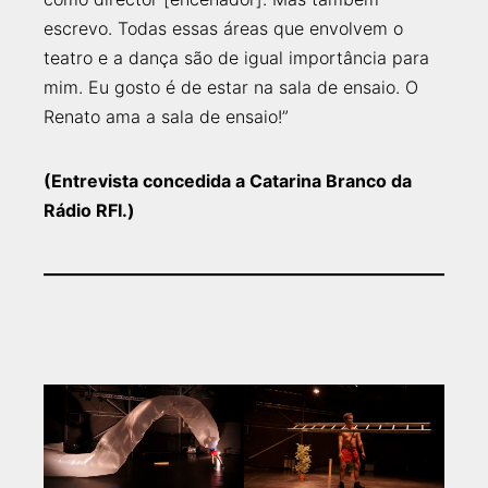
escrevo. Todas essas áreas que envolvem o
teatro e a dança são de igual importância para
mim. Eu gosto é de estar na sala de ensaio. O
Renato ama a sala de ensaio!”
(Entrevista concedida a Catarina Branco da
Rádio RFI
.)