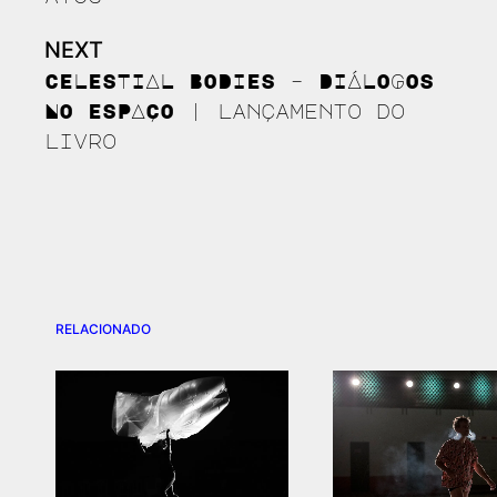
NEXT
CELESTIAL BODIES – DIÁLOGOS
NO ESPAÇO | lançamento do
livro
RELACIONADO