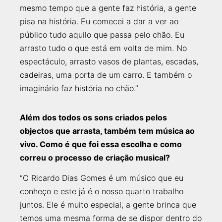
mesmo tempo que a gente faz história, a gente
pisa na história. Eu comecei a dar a ver ao
público tudo aquilo que passa pelo chão. Eu
arrasto tudo o que está em volta de mim. No
espectáculo, arrasto vasos de plantas, escadas,
cadeiras, uma porta de um carro. E também o
imaginário faz história no chão.”
Além dos todos os sons criados pelos
objectos que arrasta, também tem música ao
vivo. Como é que foi essa escolha e como
correu o processo de criação musical?
“O Ricardo Dias Gomes é um músico que eu
conheço e este já é o nosso quarto trabalho
juntos. Ele é muito especial, a gente brinca que
temos uma mesma forma de se dispor dentro do