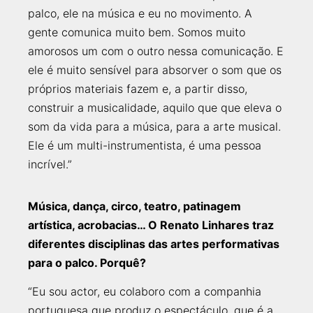
palco, ele na música e eu no movimento. A
gente comunica muito bem. Somos muito
amorosos um com o outro nessa comunicação. E
ele é muito sensível para absorver o som que os
próprios materiais fazem e, a partir disso,
construir a musicalidade, aquilo que que eleva o
som da vida para a música, para a arte musical.
Ele é um multi-instrumentista, é uma pessoa
incrível.”
Música, dança, circo, teatro, patinagem
artística, acrobacias… O Renato Linhares traz
diferentes disciplinas das artes performativas
para o palco. Porquê?
“Eu sou actor, eu colaboro com a companhia
portuguesa que produz o espectáculo, que é a