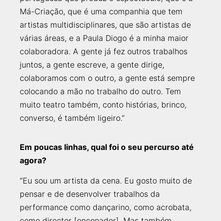
Má-Criação, que é uma companhia que tem
artistas multidisciplinares, que são artistas de
várias áreas, e a Paula Diogo é a minha maior
colaboradora. A gente já fez outros trabalhos
juntos, a gente escreve, a gente dirige,
colaboramos com o outro, a gente está sempre
colocando a mão no trabalho do outro. Tem
muito teatro também, conto histórias, brinco,
converso, é também ligeiro.”
Em poucas linhas, qual foi o seu percurso até
agora?
“Eu sou um artista da cena. Eu gosto muito de
pensar e de desenvolver trabalhos da
performance como dançarino, como acrobata,
como director [encenador]. Mas também