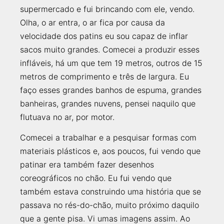
supermercado e fui brincando com ele, vendo.
Olha, o ar entra, o ar fica por causa da
velocidade dos patins eu sou capaz de inflar
sacos muito grandes. Comecei a produzir esses
infláveis, há um que tem 19 metros, outros de 15
metros de comprimento e três de largura. Eu
faço esses grandes banhos de espuma, grandes
banheiras, grandes nuvens, pensei naquilo que
flutuava no ar, por motor.
Comecei a trabalhar e a pesquisar formas com
materiais plásticos e, aos poucos, fui vendo que
patinar era também fazer desenhos
coreográficos no chão. Eu fui vendo que
também estava construindo uma história que se
passava no rés-do-chão, muito próximo daquilo
que a gente pisa. Vi umas imagens assim. Ao