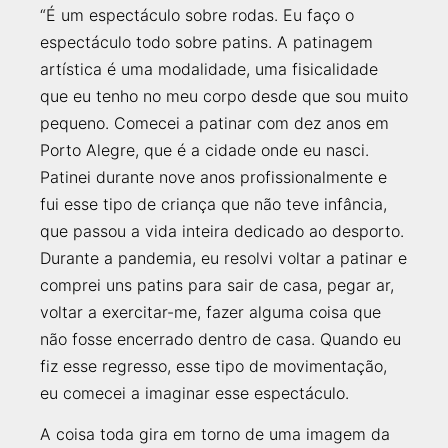
“É um espectáculo sobre rodas. Eu faço o
espectáculo todo sobre patins. A patinagem
artística é uma modalidade, uma fisicalidade
que eu tenho no meu corpo desde que sou muito
pequeno. Comecei a patinar com dez anos em
Porto Alegre, que é a cidade onde eu nasci.
Patinei durante nove anos profissionalmente e
fui esse tipo de criança que não teve infância,
que passou a vida inteira dedicado ao desporto.
Durante a pandemia, eu resolvi voltar a patinar e
comprei uns patins para sair de casa, pegar ar,
voltar a exercitar-me, fazer alguma coisa que
não fosse encerrado dentro de casa. Quando eu
fiz esse regresso, esse tipo de movimentação,
eu comecei a imaginar esse espectáculo.
A coisa toda gira em torno de uma imagem da